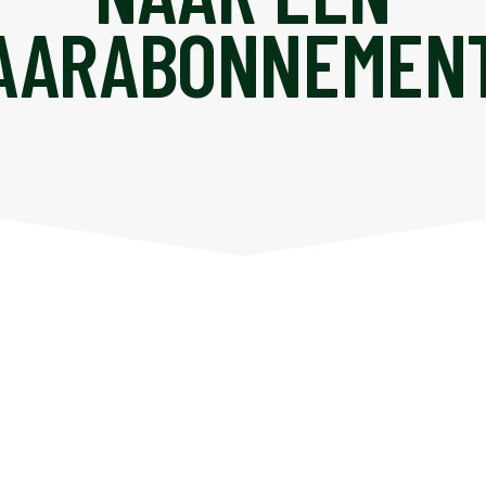
AARABONNEMEN