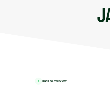
J
Back to overview