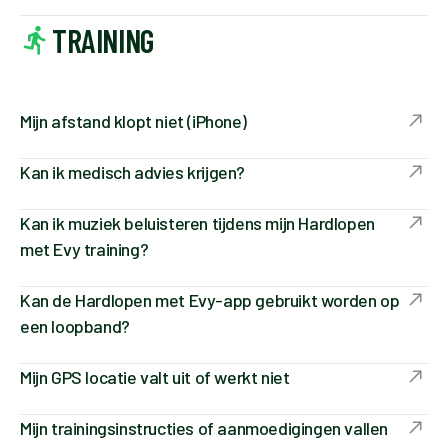
TRAINING
Mijn afstand klopt niet (iPhone)
Kan ik medisch advies krijgen?
Kan ik muziek beluisteren tijdens mijn Hardlopen
met Evy training?
Kan de Hardlopen met Evy-app gebruikt worden op
een loopband?
Mijn GPS locatie valt uit of werkt niet
Mijn trainingsinstructies of aanmoedigingen vallen