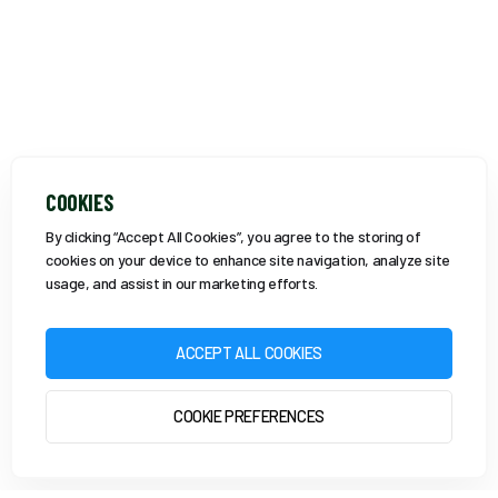
COOKIES
By clicking “Accept All Cookies”, you agree to the storing of
cookies on your device to enhance site navigation, analyze site
usage, and assist in our marketing efforts.
ACCEPT ALL COOKIES
COOKIE PREFERENCES