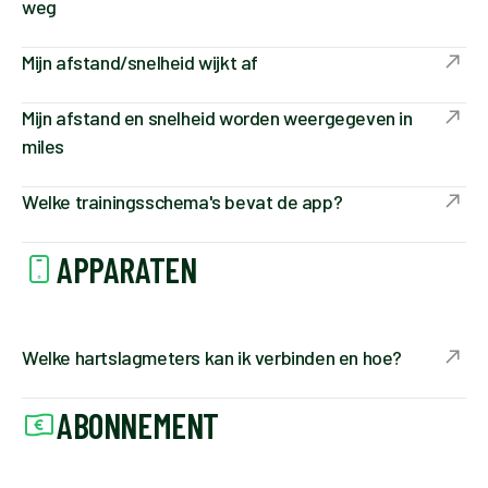
weg
Mijn afstand/snelheid wijkt af
Mijn afstand en snelheid worden weergegeven in
miles
Welke trainingsschema's bevat de app?
APPARATEN
Welke hartslagmeters kan ik verbinden en hoe?
ABONNEMENT