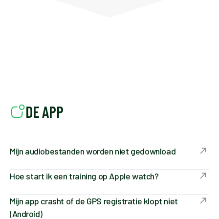
DE APP
Mijn audiobestanden worden niet gedownload
Hoe start ik een training op Apple watch?
Mijn app crasht of de GPS registratie klopt niet
(Android)