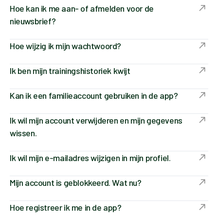
Hoe kan ik me aan- of afmelden voor de
nieuwsbrief?
Hoe wijzig ik mijn wachtwoord?
Ik ben mijn trainingshistoriek kwijt
Kan ik een familieaccount gebruiken in de app?
Ik wil mijn account verwijderen en mijn gegevens
wissen.
Ik wil mijn e-mailadres wijzigen in mijn profiel.
Mijn account is geblokkeerd. Wat nu?
Hoe registreer ik me in de app?