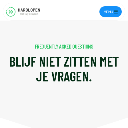
MENU
FREQUENTLY ASKED QUESTIONS
BLIJF NIET ZITTEN MET
JE VRAGEN.