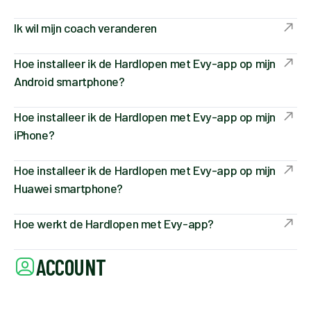
Ik wil mijn coach veranderen
Hoe installeer ik de Hardlopen met Evy-app op mijn
Android smartphone?
Hoe installeer ik de Hardlopen met Evy-app op mijn
iPhone?
Hoe installeer ik de Hardlopen met Evy-app op mijn
Huawei smartphone?
Hoe werkt de Hardlopen met Evy-app?
ACCOUNT