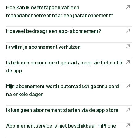
Hoe kan ik overstappen van een
maandabonnement naar een jaarabonnement?
Hoeveel bedraagt een app-abonnement?
Ik wil mijn abonnement verhuizen
Ik heb een abonnement gestart, maar zie het niet in
de app
Mijn abonnement wordt automatisch geannuleerd
na enkele dagen
Ik kan geen abonnement starten via de app store
Abonnementservice is niet beschikbaar - iPhone