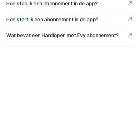
Hoe stop ik een abonnement in de app?
Hoe start ik een abonnement in de app?
Wat bevat een Hardlopen met Evy abonnement?