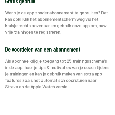
Gratis gebruik
Wens je de app zonder abonnement te gebruiken? Dat
kan ook! Klik het abonnementscherm weg via het
kruisje rechts bovenaan en gebruik onze app om jouw
vrije trainingen te registreren.
De voordelen van een abonnement
Als abonnee krijg je toegang tot 25 trainingsschema's
in de app, hoor je tips & motivaties van je coach tijdens
je trainingen en kan je gebruik maken van extra app
features zoals het automatisch doorsturen naar
Strava en de Apple Watch versie.