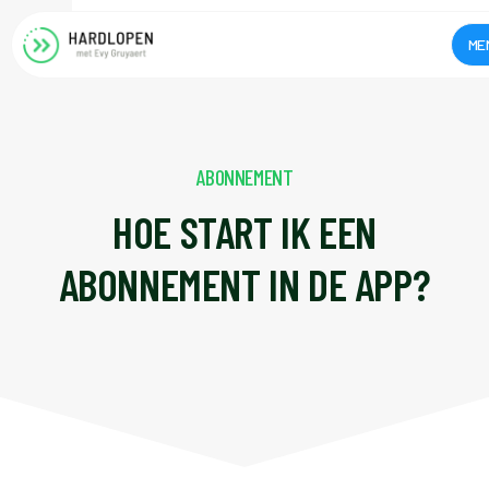
ME
ABONNEMENT
HOE START IK EEN
ABONNEMENT IN DE APP?