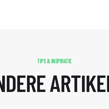
TIPS & INSPIRATIE
NDERE ARTIKE