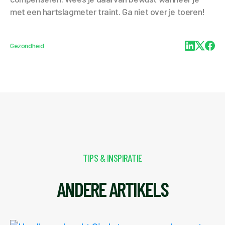
met een hartslagmeter traint. Ga niet over je toeren!
Gezondheid
TIPS & INSPIRATIE
ANDERE ARTIKELS