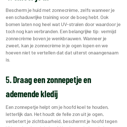
Bescherm je huid met zonnecrème, zelfs wanneer je
een schaduwrijke training voor de boeg hebt. Ook
bomen laten nog heel wat UV-stralen door waardoor je
toch nog kan verbranden. Een belangrijke tip: vermijd
zonnecrème boven je wenkbrauwen. Wanneer je
zweet, kan je zonnecrème in je ogen lopen en we
hoeven niet te vertellen dat dat uiterst onaangenaam
is.
5.
Draag een zonnepetje en
ademende kledij
Een zonnepetje helpt om je hoofd koel te houden,
letterlijk dan. Het houdt de felle zon uit je ogen,
verbetert je zichtbaarheid, beschermt je hoofd tegen