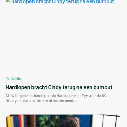
Motivatie
Hardlopen bracht Cindy terug na een burnout
Cindy begon met hardlopen via Hardlopen met Evy voor de 5K
Disneyrun, maar ontdekte al snel de menta...