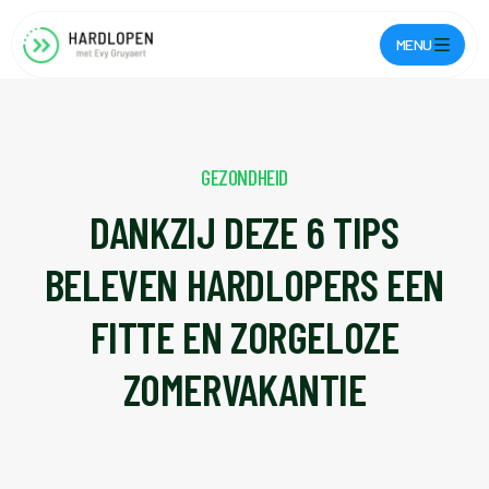
MENU
GEZONDHEID
DANKZIJ DEZE 6 TIPS
BELEVEN HARDLOPERS EEN
FITTE EN ZORGELOZE
ZOMERVAKANTIE