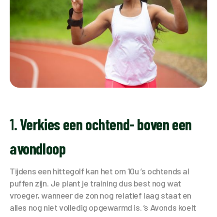
1.
Verkies een ochtend- boven een
avondloop
Tijdens een hittegolf kan het om 10u ’s ochtends al
puffen zijn. Je plant je training dus best nog wat
vroeger, wanneer de zon nog relatief laag staat en
alles nog niet volledig opgewarmd is. ’s Avonds koelt