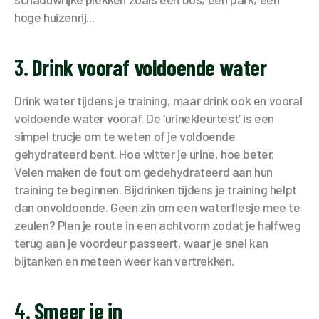
hoge huizenrij...
3.
Drink vooraf voldoende water
Drink water tijdens je training, maar drink ook en vooral
voldoende water vooraf. De ‘urinekleurtest’ is een
simpel trucje om te weten of je voldoende
gehydrateerd bent. Hoe witter je urine, hoe beter.
Velen maken de fout om gedehydrateerd aan hun
training te beginnen. Bijdrinken tijdens je training helpt
dan onvoldoende. Geen zin om een waterflesje mee te
zeulen? Plan je route in een achtvorm zodat je halfweg
terug aan je voordeur passeert, waar je snel kan
bijtanken en meteen weer kan vertrekken.
4.
Smeer je in