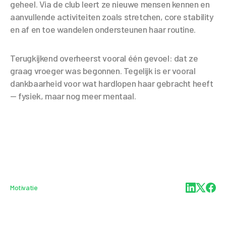
geheel. Via de club leert ze nieuwe mensen kennen en
aanvullende activiteiten zoals stretchen, core stability
en af en toe wandelen ondersteunen haar routine.
Terugkijkend overheerst vooral één gevoel: dat ze
graag vroeger was begonnen. Tegelijk is er vooral
dankbaarheid voor wat hardlopen haar gebracht heeft
— fysiek, maar nog meer mentaal.
Motivatie