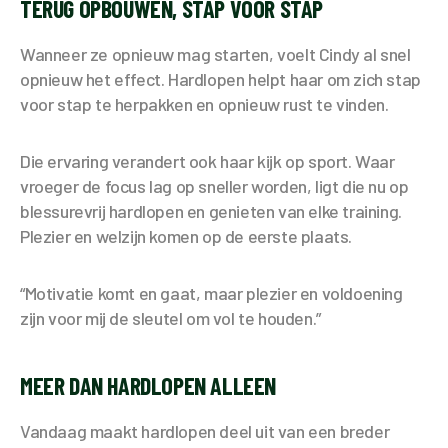
TERUG OPBOUWEN, STAP VOOR STAP
Wanneer ze opnieuw mag starten, voelt Cindy al snel
opnieuw het effect. Hardlopen helpt haar om zich stap
voor stap te herpakken en opnieuw rust te vinden.
Die ervaring verandert ook haar kijk op sport. Waar
vroeger de focus lag op sneller worden, ligt die nu op
blessurevrij hardlopen en genieten van elke training.
Plezier en welzijn komen op de eerste plaats.
“Motivatie komt en gaat, maar plezier en voldoening
zijn voor mij de sleutel om vol te houden.”
MEER DAN HARDLOPEN ALLEEN
Vandaag maakt hardlopen deel uit van een breder