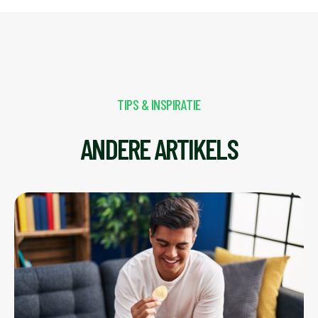
TIPS & INSPIRATIE
ANDERE ARTIKELS