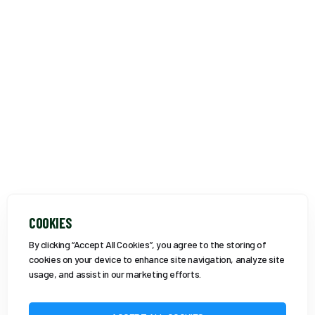
COOKIES
By clicking “Accept All Cookies”, you agree to the storing of
cookies on your device to enhance site navigation, analyze site
usage, and assist in our marketing efforts.