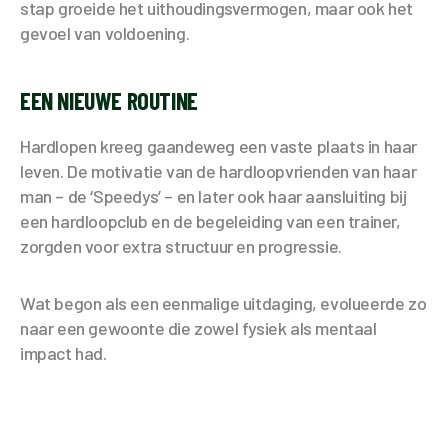
stap groeide het uithoudingsvermogen, maar ook het
gevoel van voldoening.
EEN NIEUWE ROUTINE
Hardlopen kreeg gaandeweg een vaste plaats in haar
leven. De motivatie van de hardloopvrienden van haar
man – de ‘Speedys’ – en later ook haar aansluiting bij
een hardloopclub en de begeleiding van een trainer,
zorgden voor extra structuur en progressie.
Wat begon als een eenmalige uitdaging, evolueerde zo
naar een gewoonte die zowel fysiek als mentaal
impact had.