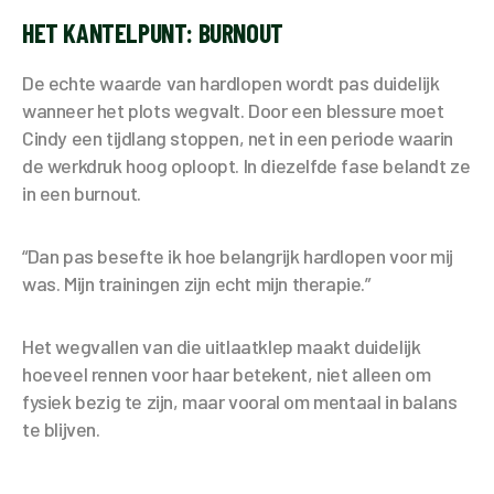
HET KANTELPUNT: BURNOUT
De echte waarde van hardlopen wordt pas duidelijk
wanneer het plots wegvalt. Door een blessure moet
Cindy een tijdlang stoppen, net in een periode waarin
de werkdruk hoog oploopt. In diezelfde fase belandt ze
in een burnout.
“Dan pas besefte ik hoe belangrijk hardlopen voor mij
was. Mijn trainingen zijn echt mijn therapie.”
Het wegvallen van die uitlaatklep maakt duidelijk
hoeveel rennen voor haar betekent, niet alleen om
fysiek bezig te zijn, maar vooral om mentaal in balans
te blijven.