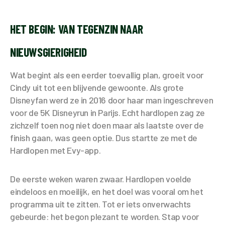
HET BEGIN: VAN TEGENZIN NAAR
NIEUWSGIERIGHEID
Wat begint als een eerder toevallig plan, groeit voor
Cindy uit tot een blijvende gewoonte. Als grote
Disneyfan werd ze in 2016 door haar man ingeschreven
voor de 5K Disneyrun in Parijs. Echt hardlopen zag ze
zichzelf toen nog niet doen maar als laatste over de
finish gaan, was geen optie. Dus startte ze met de
Hardlopen met Evy-app.
De eerste weken waren zwaar. Hardlopen voelde
eindeloos en moeilijk, en het doel was vooral om het
programma uit te zitten. Tot er iets onverwachts
gebeurde: het begon plezant te worden. Stap voor