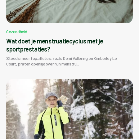
Gezondheid
Wat doet je menstruatiecyclus met je
sportprestaties?
Steeds meer topatletes, zoals Demi Vollering en Kimberley Le
Court, praten openlijk over hun menstru...