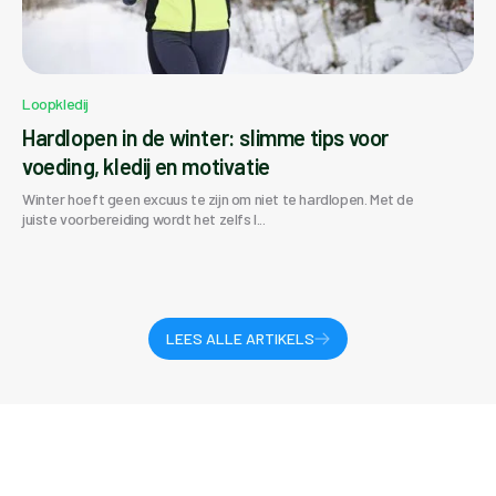
Loopkledij
Hardlopen in de winter: slimme tips voor
voeding, kledij en motivatie
Winter hoeft geen excuus te zijn om niet te hardlopen. Met de
juiste voorbereiding wordt het zelfs l...
LEES ALLE ARTIKELS