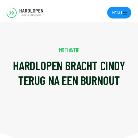
MENU
MOTIVATIE
HARDLOPEN BRACHT CINDY
TERUG NA EEN BURNOUT