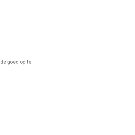
ide goed op te