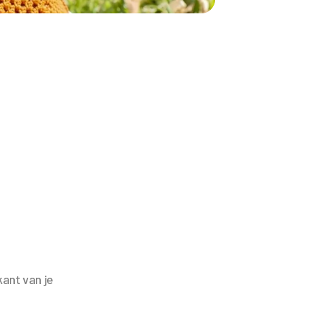
ant van je