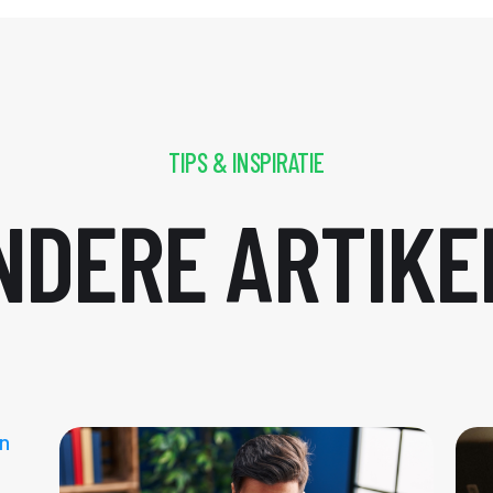
TIPS & INSPIRATIE
NDERE ARTIKE