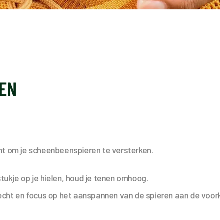
EN
nt om je scheenbeenspieren te versterken.
tukje op je hielen, houd je tenen omhoog.
recht en focus op het aanspannen van de spieren aan de voork