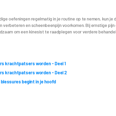
ge oefeningen regelmatig in je routine op te nemen, kun je d
 verbeteren en scheenbeenpijn voorkomen. Bij ernstige pij
aadzaam om een kinesist te raadplegen voor verdere behandel
rs krachtpatsers worden - Deel 1
rs krachtpatsers worden - Deel 2
 blessures begint in je hoofd