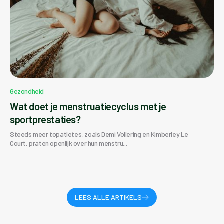
Gezondheid
Wat doet je menstruatiecyclus met je
sportprestaties?
Steeds meer topatletes, zoals Demi Vollering en Kimberley Le
Court, praten openlijk over hun menstru...
LEES ALLE ARTIKELS