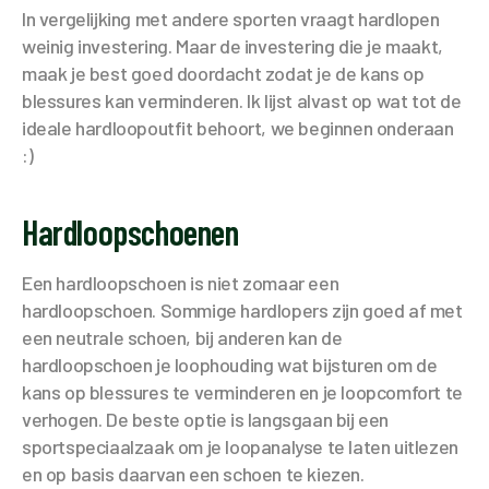
In vergelijking met andere sporten vraagt hardlopen
weinig investering. Maar de investering die je maakt,
maak je best goed doordacht zodat je de kans op
blessures kan verminderen. Ik lijst alvast op wat tot de
ideale hardloopoutfit behoort, we beginnen onderaan
:)
Hardloopschoenen
Een hardloopschoen is niet zomaar een
hardloopschoen. Sommige hardlopers zijn goed af met
een neutrale schoen, bij anderen kan de
hardloopschoen je loophouding wat bijsturen om de
kans op blessures te verminderen en je loopcomfort te
verhogen. De beste optie is langsgaan bij een
sportspeciaalzaak om je loopanalyse te laten uitlezen
en op basis daarvan een schoen te kiezen.