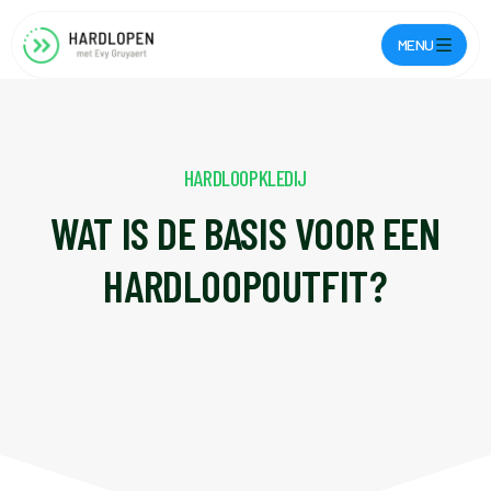
MENU
HARDLOOPKLEDIJ
WAT IS DE BASIS VOOR EEN
HARDLOOPOUTFIT?