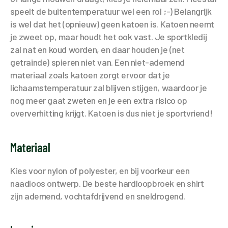
speelt de buitentemperatuur wel een rol ;-) Belangrijk
is wel dat het (opnieuw) geen katoen is. Katoen neemt
je zweet op, maar houdt het ook vast. Je sportkledij
zal nat en koud worden, en daar houden je (net
getrainde) spieren niet van. Een niet-ademend
materiaal zoals katoen zorgt ervoor dat je
lichaamstemperatuur zal blijven stijgen, waardoor je
nog meer gaat zweten en je een extra risico op
oververhitting krijgt. Katoen is dus niet je sportvriend!
Materiaal
Kies voor nylon of polyester, en bij voorkeur een
naadloos ontwerp. De beste hardloopbroek en shirt
zijn ademend, vochtafdrijvend en sneldrogend.