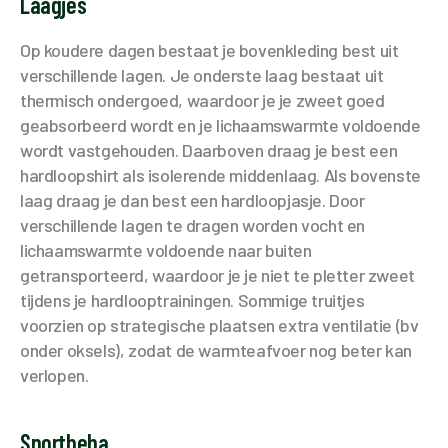
Laagjes
Op koudere dagen bestaat je bovenkleding best uit
verschillende lagen. Je onderste laag bestaat uit
thermisch ondergoed, waardoor je je zweet goed
geabsorbeerd wordt en je lichaamswarmte voldoende
wordt vastgehouden. Daarboven draag je best een
hardloopshirt als isolerende middenlaag. Als bovenste
laag draag je dan best een hardloopjasje. Door
verschillende lagen te dragen worden vocht en
lichaamswarmte voldoende naar buiten
getransporteerd, waardoor je je niet te pletter zweet
tijdens je hardlooptrainingen. Sommige truitjes
voorzien op strategische plaatsen extra ventilatie (bv
onder oksels), zodat de warmteafvoer nog beter kan
verlopen.
Sportbeha