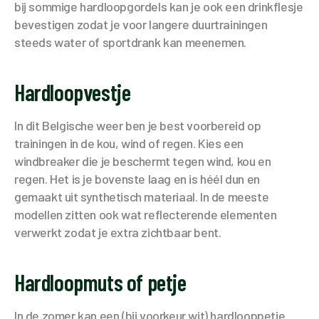
bij sommige hardloopgordels kan je ook een drinkflesje
bevestigen zodat je voor langere duurtrainingen
steeds water of sportdrank kan meenemen.
Hardloopvestje
In dit Belgische weer ben je best voorbereid op
trainingen in de kou, wind of regen. Kies een
windbreaker die je beschermt tegen wind, kou en
regen. Het is je bovenste laag en is héél dun en
gemaakt uit synthetisch materiaal. In de meeste
modellen zitten ook wat reflecterende elementen
verwerkt zodat je extra zichtbaar bent.
Hardloopmuts of petje
In de zomer kan een (bij voorkeur wit) hardlooppetje