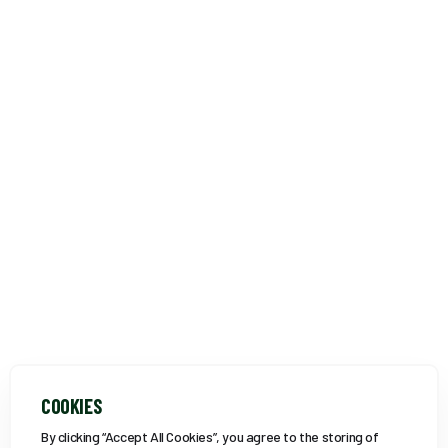
COOKIES
By clicking “Accept All Cookies”, you agree to the storing of