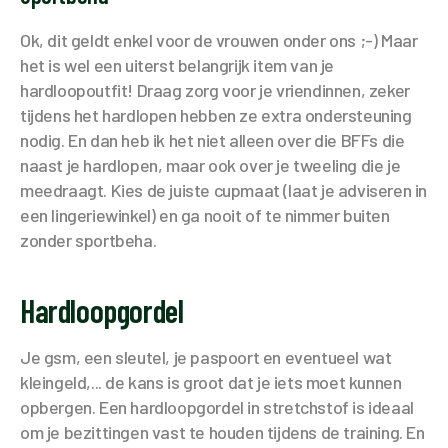
Ok, dit geldt enkel voor de vrouwen onder ons ;-) Maar
het is wel een uiterst belangrijk item van je
hardloopoutfit! Draag zorg voor je vriendinnen, zeker
tijdens het hardlopen hebben ze extra ondersteuning
nodig. En dan heb ik het niet alleen over die BFFs die
naast je hardlopen, maar ook over je tweeling die je
meedraagt. Kies de juiste cupmaat (laat je adviseren in
een lingeriewinkel) en ga nooit of te nimmer buiten
zonder sportbeha.
Hardloopgordel
Je gsm, een sleutel, je paspoort en eventueel wat
kleingeld,... de kans is groot dat je iets moet kunnen
opbergen. Een hardloopgordel in stretchstof is ideaal
om je bezittingen vast te houden tijdens de training. En