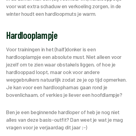
voor wat extra schaduw en verkoeling zorgen, in de
winter houdt een hardloopmuts je warm.
Hardlooplampje
Voor trainingen in het (half)donker is een
hardlooplampje een absolute must. Niet alleen voor
jezelf om te zien waar obstakels liggen, of hoe je
hardlooppad loopt, maar ook voor andere
weggebruikers natuurlijk zodat ze je op tijd opmerken.
Je kan voor een hardloopharnas gaan rond je
bovenlichaam, of verkies je liever een hoofdlampje?
Ben je een beginnende hardloper of heb je nog niet
alles van deze basis-outfit? Dan weet je wat je mag
vragen voor je verjaardag dit jaar ;-)