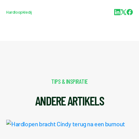
Hardloopkledij
TIPS & INSPIRATIE
ANDERE ARTIKELS